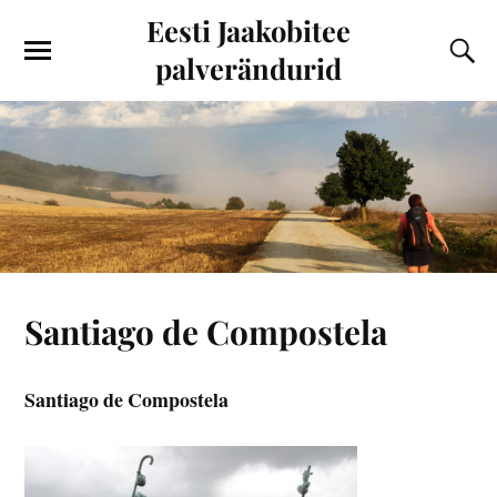
Eesti Jaakobitee
palverändurid
Santiago de Compostela
Santiago de Compostela