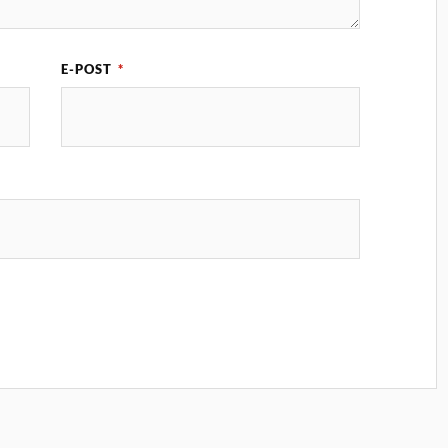
E-POST
*