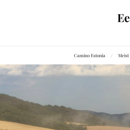
Ee
Camino Estonia
Meist