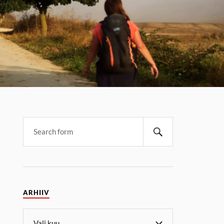
ARHIIV