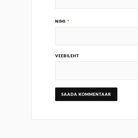
NIMI
*
VEEBILEHT