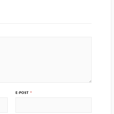
E-POST
*