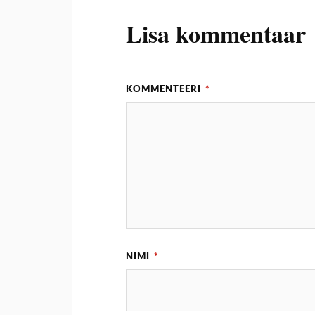
Lisa kommentaar
KOMMENTEERI
*
NIMI
*