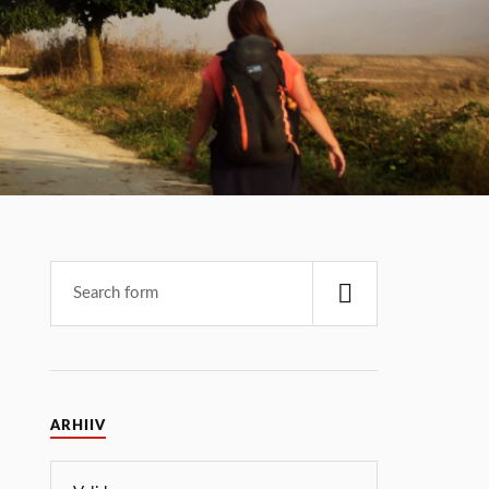
ARHIIV