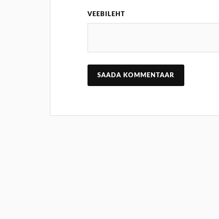
VEEBILEHT